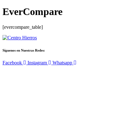
EverCompare
[evercompare_table]
Síguenos en Nuestras Redes:
Facebook
Instagram
Whatsapp