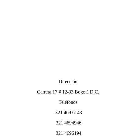
Dirección
Carrera 17 # 12-33 Bogotá D.C.
Teléfonos
321 469 6143
321 4694946
321 4696194