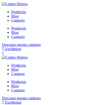
Ir
al
Productos
contenido
Blog
Contacto
Productos
Blog
Contacto
Descarga nuestro catalogo
Escríbenos
Productos
Blog
Contacto
Productos
Blog
Contacto
Descarga nuestro catalogo
Escríbenos