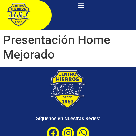
Presentación Home
Mejorado
Síguenos en Nuestras Redes: