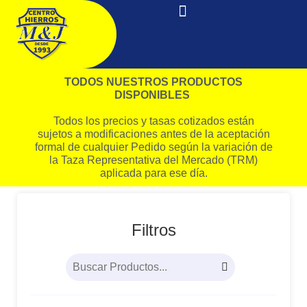
TODOS NUESTROS PRODUCTOS
DISPONIBLES
Todos los precios y tasas cotizados están
sujetos a modificaciones antes de la aceptación
formal de cualquier Pedido según la variación de
la Taza Representativa del Mercado (TRM)
aplicada para ese día.
Filtros