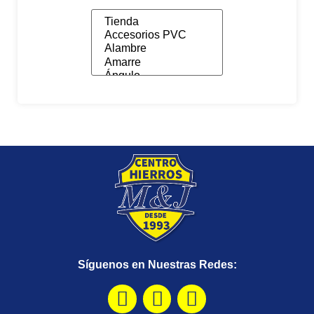
Síguenos en Nuestras Redes: