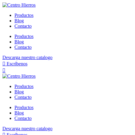
Ir
al
Productos
contenido
Blog
Contacto
Productos
Blog
Contacto
Descarga nuestro catalogo
Escríbenos
Productos
Blog
Contacto
Productos
Blog
Contacto
Descarga nuestro catalogo
Escríbenos