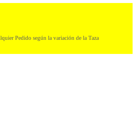
alquier Pedido según la variación de la Taza