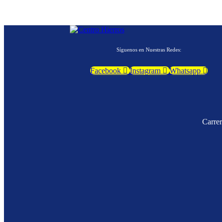
Síguenos en Nuestras Redes:
Facebook
Instagram
Whatsapp
Carre