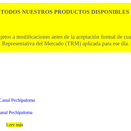
TODOS NUESTROS PRODUCTOS DISPONIBLES
ujetos a modificaciones antes de la aceptación formal de cu
Representativa del Mercado (TRM) aplicada para ese día.
anal Pechipaloma
Leer más