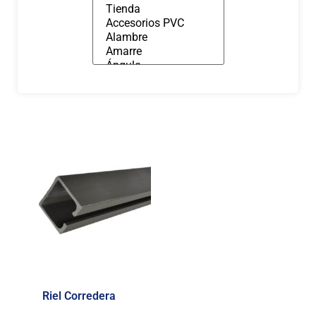
Riel Corredera