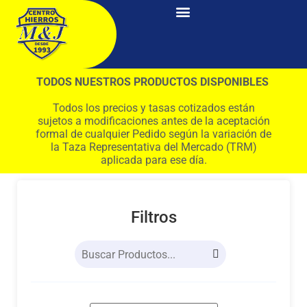
TODOS NUESTROS PRODUCTOS DISPONIBLES
Todos los precios y tasas cotizados están
sujetos a modificaciones antes de la aceptación
formal de cualquier Pedido según la variación de
la Taza Representativa del Mercado (TRM)
aplicada para ese día.
Filtros