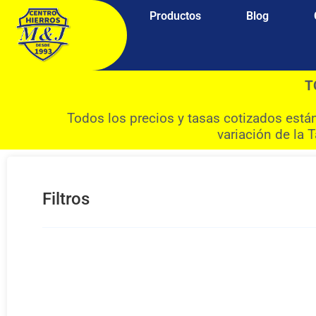
Productos
Blog
T
Todos los precios y tasas cotizados está
variación de la 
Filtros