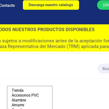
Descarga nuestro catalogo
E
Contacto
ODOS NUESTROS PRODUCTOS DISPONIBLES
n sujetos a modificaciones antes de la aceptación fo
Taza Representativa del Mercado (TRM) aplicada para