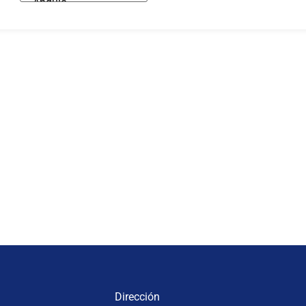
Dirección