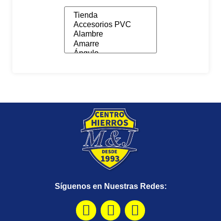
Síguenos en Nuestras Redes: