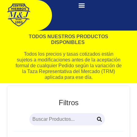
TODOS NUESTROS PRODUCTOS
DISPONIBLES
Todos los precios y tasas cotizados están
sujetos a modificaciones antes de la aceptación
formal de cualquier Pedido según la variación de
la Taza Representativa del Mercado (TRM)
aplicada para ese día.
Filtros