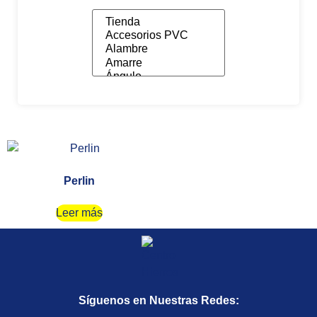
Perlin
Leer más
Síguenos en Nuestras Redes: