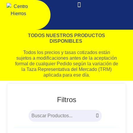
TODOS NUESTROS PRODUCTOS
DISPONIBLES
Todos los precios y tasas cotizados están
sujetos a modificaciones antes de la aceptación
formal de cualquier Pedido según la variación de
la Taza Representativa del Mercado (TRM)
aplicada para ese día.
Filtros