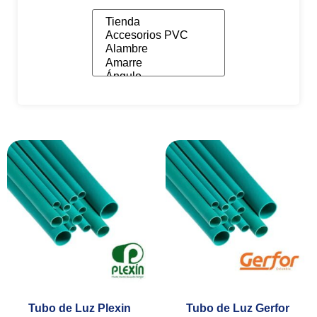
Tubo de Luz Plexin
Tubo de Luz Gerfor