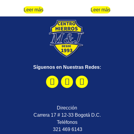
Leer más
Leer más
Síguenos en Nuestras Redes:
Dirección
Carrera 17 # 12-33 Bogotá D.C.
Teléfonos
321 469 6143