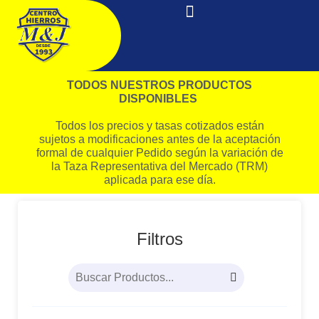
TODOS NUESTROS PRODUCTOS
DISPONIBLES
Todos los precios y tasas cotizados están
sujetos a modificaciones antes de la aceptación
formal de cualquier Pedido según la variación de
la Taza Representativa del Mercado (TRM)
aplicada para ese día.
Filtros