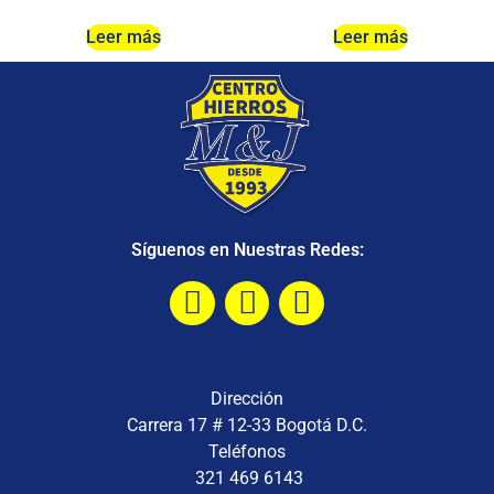
Leer más
Leer más
Síguenos en Nuestras Redes:
Dirección
Carrera 17 # 12-33 Bogotá D.C.
Teléfonos
321 469 6143