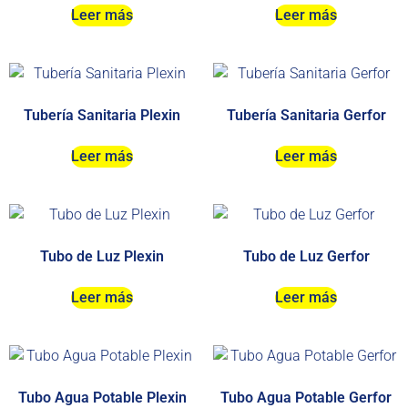
Leer más
Leer más
Tubería Sanitaria Plexin
Tubería Sanitaria Gerfor
Leer más
Leer más
Tubo de Luz Plexin
Tubo de Luz Gerfor
Leer más
Leer más
Tubo Agua Potable Plexin
Tubo Agua Potable Gerfor