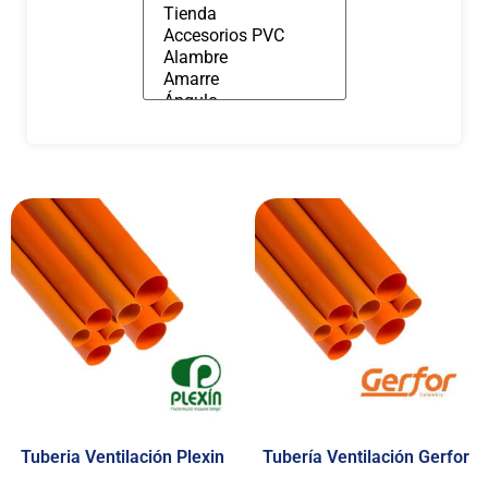
Tuberia Ventilación Plexin
Tubería Ventilación Gerfor