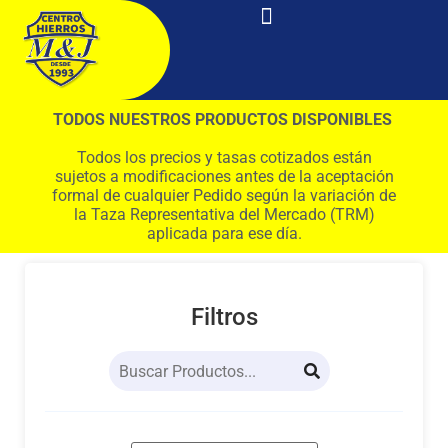
TODOS NUESTROS PRODUCTOS DISPONIBLES
Todos los precios y tasas cotizados están
sujetos a modificaciones antes de la aceptación
formal de cualquier Pedido según la variación de
la Taza Representativa del Mercado (TRM)
aplicada para ese día.
Filtros