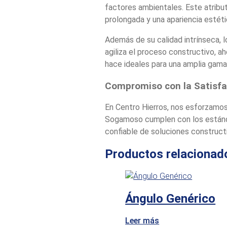
factores ambientales. Este atribut
prolongada y una apariencia estéti
Además de su calidad intrínseca, 
agiliza el proceso constructivo, a
hace ideales para una amplia gama
Compromiso con la Satisfac
En Centro Hierros, nos esforzamos
Sogamoso cumplen con los estánda
confiable de soluciones construct
Productos relacionad
Ángulo Genérico
Leer más