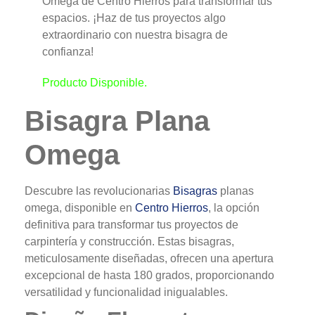
Omega de Centro Hierros para transformar tus
espacios. ¡Haz de tus proyectos algo
extraordinario con nuestra bisagra de
confianza!
Producto Disponible.
Bisagra Plana
Omega
Descubre las revolucionarias
Bisagras
planas
omega, disponible en
Centro Hierros
, la opción
definitiva para transformar tus proyectos de
carpintería y construcción. Estas bisagras,
meticulosamente diseñadas, ofrecen una apertura
excepcional de hasta 180 grados, proporcionando
versatilidad y funcionalidad inigualables.