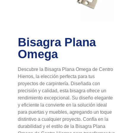
Bisagra Plana
Omega
Descubre la Bisagra Plana Omega de Centro
Hierros, la elección perfecta para tus
proyectos de carpintería. Diseñada con
precisión y calidad, esta bisagra ofrece un
rendimiento excepcional. Su diseño elegante
y eficiente la convierte en la solución ideal
para puertas y muebles, agregando un toque
distintivo a cualquier proyecto. Confía en la
durabilidad y el estilo de la Bisagra Plana