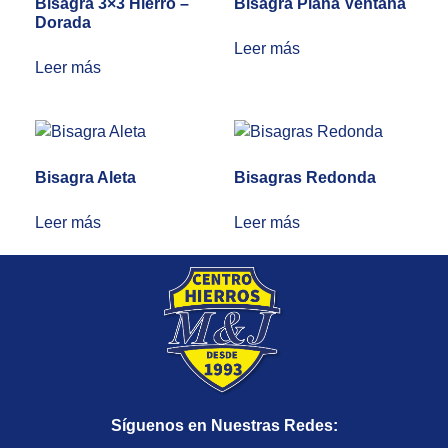
Bisagra 3×3 Hierro –
Bisagra Plana Ventana
Dorada
Leer más
Leer más
Bisagra Aleta
Bisagras Redonda
Leer más
Leer más
Síguenos en Nuestras Redes: