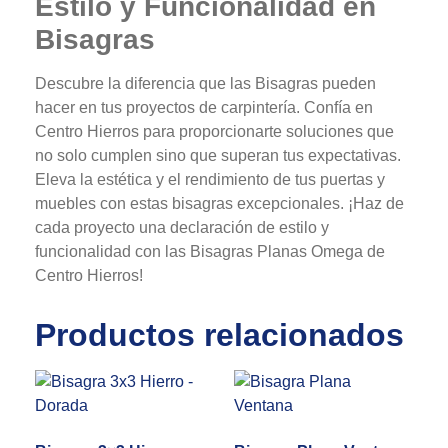
Estilo y Funcionalidad en
Bisagras
Descubre la diferencia que las Bisagras pueden
hacer en tus proyectos de carpintería. Confía en
Centro Hierros para proporcionarte soluciones que
no solo cumplen sino que superan tus expectativas.
Eleva la estética y el rendimiento de tus puertas y
muebles con estas bisagras excepcionales. ¡Haz de
cada proyecto una declaración de estilo y
funcionalidad con las Bisagras Planas Omega de
Centro Hierros!
Productos relacionados