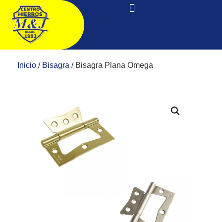
Inicio
/
Bisagra
/ Bisagra Plana Omega