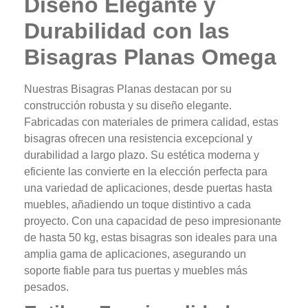
Diseño Elegante y
Durabilidad con las
Bisagras Planas Omega
Nuestras Bisagras Planas destacan por su
construcción robusta y su diseño elegante.
Fabricadas con materiales de primera calidad, estas
bisagras ofrecen una resistencia excepcional y
durabilidad a largo plazo. Su estética moderna y
eficiente las convierte en la elección perfecta para
una variedad de aplicaciones, desde puertas hasta
muebles, añadiendo un toque distintivo a cada
proyecto. Con una capacidad de peso impresionante
de hasta 50 kg, estas bisagras son ideales para una
amplia gama de aplicaciones, asegurando un
soporte fiable para tus puertas y muebles más
pesados.