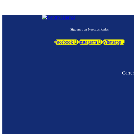
Síguenos en Nuestras Redes:
Facebook
Instagram
Whatsapp
Carre