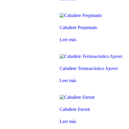
Caballete Prepintado
Leer más
Caballete Termoacústico Ajover
Leer más
Caballete Eternit
Leer más