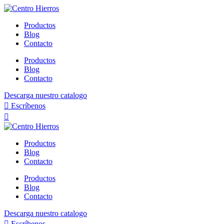
Ir
al
Productos
contenido
Blog
Contacto
Productos
Blog
Contacto
Descarga nuestro catalogo
Escríbenos
Productos
Blog
Contacto
Productos
Blog
Contacto
Descarga nuestro catalogo
Escríbenos