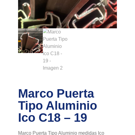
Marco Puerta
Tipo Aluminio
Ico C18 – 19
Marco Puerta Tipo Aluminio medidas Ico