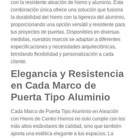
con la resistente aleación de hierro y aluminio. Esta
combinación única ofrece una solución que fusiona
la durabilidad del hierro con la ligereza del aluminio,
proporcionando una opción versátil y resistente para
tus proyectos de puertas. Disponibles en diversas
medidas, nuestros marcos se adaptan a diferentes
especificaciones y necesidades arquitectónicas,
brindando flexibilidad y personalización a cada
cliente.
Elegancia y Resistencia
en Cada Marco de
Puerta Tipo Aluminio
Cada Marco de Puerta Tipo Aluminio en Aleación
con Hierro de Centro Hierros no solo cumple con los
más altos estándares de calidad, sino que también
aporta una estética elegante a tus espacios. La