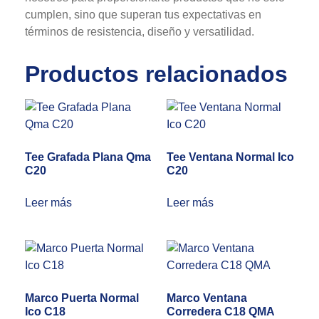
cumplen, sino que superan tus expectativas en
términos de resistencia, diseño y versatilidad.
Productos relacionados
Tee Grafada Plana Qma
Tee Ventana Normal Ico
C20
C20
Leer más
Leer más
Marco Puerta Normal
Marco Ventana
Ico C18
Corredera C18 QMA