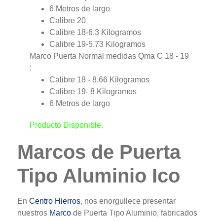
6 Metros de largo
Calibre 20
Calibre 18-6.3 Kilogramos
Calibre 19-5.73 Kilogramos
Marco Puerta Normal medidas Qma C 18 - 19
:
Calibre 18 - 8.66 Kilogramos
Calibre 19- 8 Kilogramos
6 Metros de largo
Producto Disponible.
Marcos de Puerta
Tipo Aluminio Ico
En
Centro Hierros
, nos enorgullece presentar
nuestros
Marco
de Puerta Tipo Aluminio, fabricados