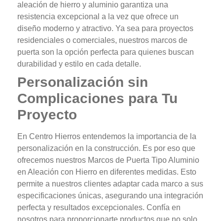
aleación de hierro y aluminio garantiza una
resistencia excepcional a la vez que ofrece un
diseño moderno y atractivo. Ya sea para proyectos
residenciales o comerciales, nuestros marcos de
puerta son la opción perfecta para quienes buscan
durabilidad y estilo en cada detalle.
Personalización sin
Complicaciones para Tu
Proyecto
En Centro Hierros entendemos la importancia de la
personalización en la construcción. Es por eso que
ofrecemos nuestros Marcos de Puerta Tipo Aluminio
en Aleación con Hierro en diferentes medidas. Esto
permite a nuestros clientes adaptar cada marco a sus
especificaciones únicas, asegurando una integración
perfecta y resultados excepcionales. Confía en
nosotros para proporcionarte productos que no solo