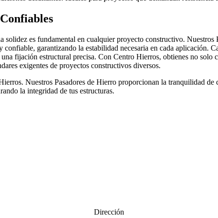
 Confiables
 solidez es fundamental en cualquier proyecto constructivo. Nuestros 
y confiable, garantizando la estabilidad necesaria en cada aplicación. 
na fijación estructural precisa. Con Centro Hierros, obtienes no solo c
dares exigentes de proyectos constructivos diversos.
Hierros. Nuestros Pasadores de Hierro proporcionan la tranquilidad de
rando la integridad de tus estructuras.
Dirección