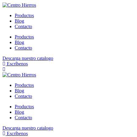
Ir
al
Productos
contenido
Blog
Contacto
Productos
Blog
Contacto
Descarga nuestro catalogo
Escríbenos
Productos
Blog
Contacto
Productos
Blog
Contacto
Descarga nuestro catalogo
Escríbenos