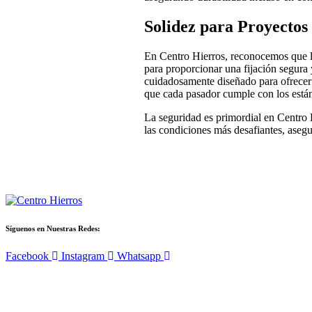
Solidez para Proyectos
En Centro Hierros, reconocemos que la
para proporcionar una fijación segura 
cuidadosamente diseñado para ofrecer u
que cada pasador cumple con los están
La seguridad es primordial en Centro 
las condiciones más desafiantes, asegu
Síguenos en Nuestras Redes:
Facebook
Instagram
Whatsapp