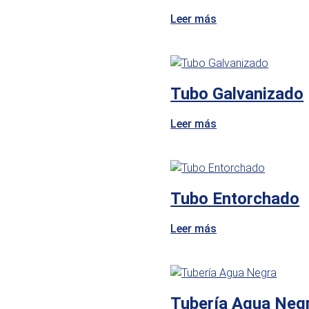
Leer más
Tubo Galvanizado
Leer más
Tubo Entorchado
Leer más
Tubería Agua Neg