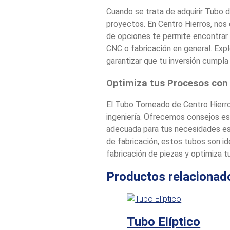
Cuando se trata de adquirir Tubo d
proyectos. En Centro Hierros, no
de opciones te permite encontrar 
CNC o fabricación en general. Exp
garantizar que tu inversión cumpla
Optimiza tus Procesos con
El Tubo Torneado de Centro Hierro
ingeniería. Ofrecemos consejos es
adecuada para tus necesidades es
de fabricación, estos tubos son id
fabricación de piezas y optimiza t
Productos relacionad
Tubo Elíptico