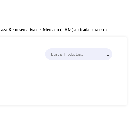
a Taza Representativa del Mercado (TRM) aplicada para ese día.