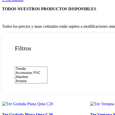
TODOS NUESTROS PRODUCTOS DISPONIBLES
Todos los precios y tasas cotizados están sujetos a modificaciones an
Filtros
Tee Grafada Plana Qma C20
Tee Ventana 