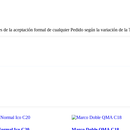
tes de la aceptación formal de cualquier Pedido según la variación de l
Normal Ico C20
Marco Doble QMA C18