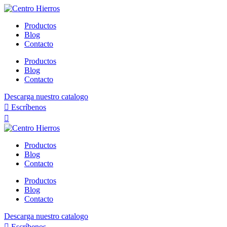
Ir
al
Productos
contenido
Blog
Contacto
Productos
Blog
Contacto
Descarga nuestro catalogo
Escríbenos
Productos
Blog
Contacto
Productos
Blog
Contacto
Descarga nuestro catalogo
Escríbenos