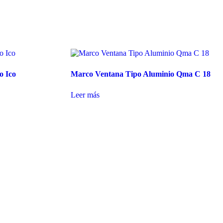
o Ico
Marco Ventana Tipo Aluminio Qma C 18
Leer más