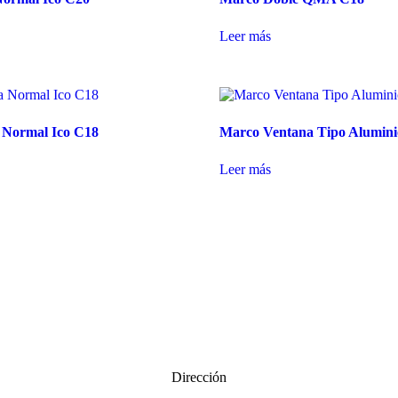
Leer más
 Normal Ico C18
Marco Ventana Tipo Alumini
Leer más
Dirección