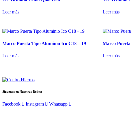
Leer más
Leer más
Marco Puerta Tipo Aluminio Ico C18 – 19
Marco Puerta
Leer más
Leer más
Síguenos en Nuestras Redes:
Facebook
Instagram
Whatsapp