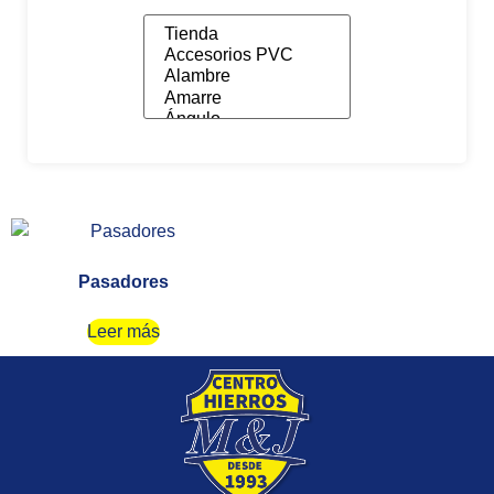
Pasadores
Leer más