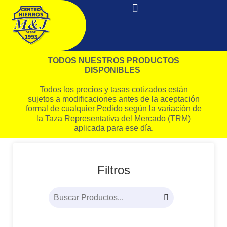
TODOS NUESTROS PRODUCTOS
DISPONIBLES
Todos los precios y tasas cotizados están
sujetos a modificaciones antes de la aceptación
formal de cualquier Pedido según la variación de
la Taza Representativa del Mercado (TRM)
aplicada para ese día.
Filtros