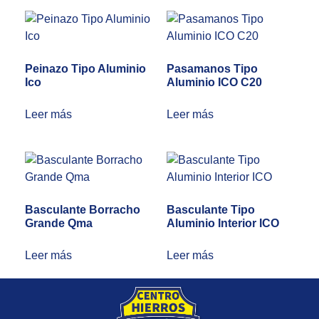
Peinazo Tipo Aluminio
Pasamanos Tipo
Ico
Aluminio ICO C20
Leer más
Leer más
Basculante Borracho
Basculante Tipo
Grande Qma
Aluminio Interior ICO
Leer más
Leer más