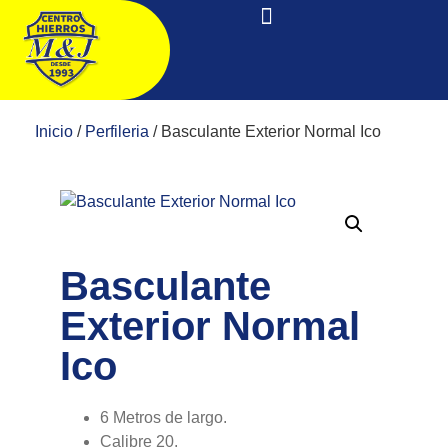
Inicio
/
Perfileria
/ Basculante Exterior Normal Ico
Basculante
Exterior Normal
Ico
6 Metros de largo.
Calibre 20.