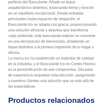
perfecta del Basculante. Añade un toque
arquitectónico distintivo, fusionando forma y función
en un equilibrio excepcional. Desde entradas
principales hasta espacios de relajación, el
Basculante Ico se adapta con gracia, proporcionando
una solución eficiente y atractiva que transforma
cada ambiente, este basculante exterior se convierte
en una declaración de bienvenida, añadiendo un
toque distintivo a la primera impresión de tu hogar u
oficina.
La marca Ico ha establecido un estándar de calidad
en la industria, y el Basculante Ico en Centro Hierros
es la personificación de ese compromiso. Décadas
de experiencia respaldan esta elección, asegurando
a nuestros clientes una solución que va más allá de
las expectativas.
Productos relacionados