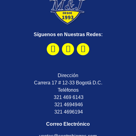
Síguenos en Nuestras Redes:
Dirección
Carrera 17 # 12-33 Bogotá D.C.
Teléfonos
321 469 6143
321 4694946
321 4696194
Correo Electrónico