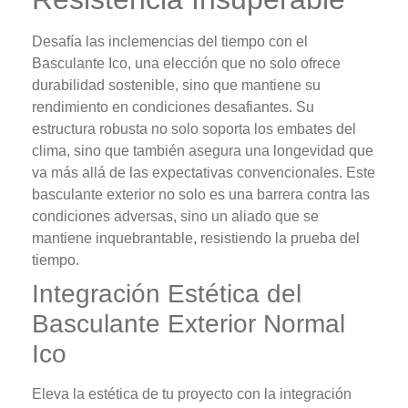
Desafía las inclemencias del tiempo con el
Basculante Ico, una elección que no solo ofrece
durabilidad sostenible, sino que mantiene su
rendimiento en condiciones desafiantes. Su
estructura robusta no solo soporta los embates del
clima, sino que también asegura una longevidad que
va más allá de las expectativas convencionales. Este
basculante exterior no solo es una barrera contra las
condiciones adversas, sino un aliado que se
mantiene inquebrantable, resistiendo la prueba del
tiempo.
Integración Estética del
Basculante Exterior Normal
Ico
Eleva la estética de tu proyecto con la integración