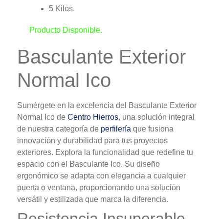
5 Kilos.
Producto Disponible.
Basculante Exterior
Normal Ico
Sumérgete en la excelencia del Basculante Exterior
Normal Ico de
Centro Hierros
, una solución integral
de nuestra categoría de
perfilería
que fusiona
innovación y durabilidad para tus proyectos
exteriores. Explora la funcionalidad que redefine tu
espacio con el Basculante Ico. Su diseño
ergonómico se adapta con elegancia a cualquier
puerta o ventana, proporcionando una solución
versátil y estilizada que marca la diferencia.
Resistencia Insuperable