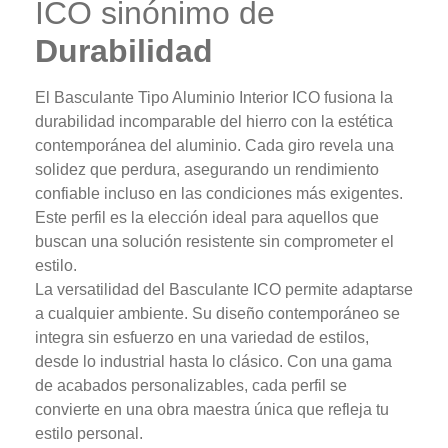
ICO sinónimo de
Durabilidad
El Basculante Tipo Aluminio Interior ICO fusiona la
durabilidad incomparable del hierro con la estética
contemporánea del aluminio. Cada giro revela una
solidez que perdura, asegurando un rendimiento
confiable incluso en las condiciones más exigentes.
Este perfil es la elección ideal para aquellos que
buscan una solución resistente sin comprometer el
estilo.
La versatilidad del Basculante ICO permite adaptarse
a cualquier ambiente. Su diseño contemporáneo se
integra sin esfuerzo en una variedad de estilos,
desde lo industrial hasta lo clásico. Con una gama
de acabados personalizables, cada perfil se
convierte en una obra maestra única que refleja tu
estilo personal.