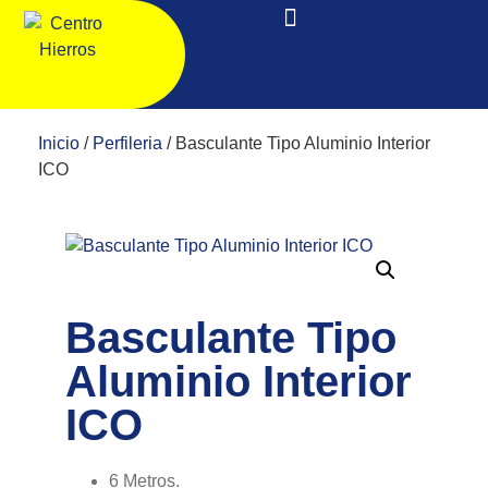
Inicio
/
Perfileria
/ Basculante Tipo Aluminio Interior
ICO
Basculante Tipo
Aluminio Interior
ICO
6 Metros.