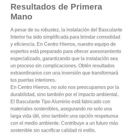
Resultados de Primera
Mano
A pesar de su robustez, la instalación del Basculante
Interior ha sido simplificada para brindar comodidad
y eficiencia. En Centro Hierros, nuestro equipo de
expertos está preparado para ofrecer asesoramiento
especializado, garantizando que la instalación sea
un proceso sin complicaciones. Obtén resultados
extraordinarios con una inversión que transformará
tus puertas interiores.
En Centro Hierros, no solo nos preocupamos por la
durabilidad, sino también por el impacto ambiental.
El Basculante Tipo Aluminio está fabricado con
materiales sostenibles, asegurando no solo una
larga vida útil, sino también una opción respetuosa
con el medio ambiente. Contribuye a un futuro más
sostenible sin sacrificar calidad ni estilo.