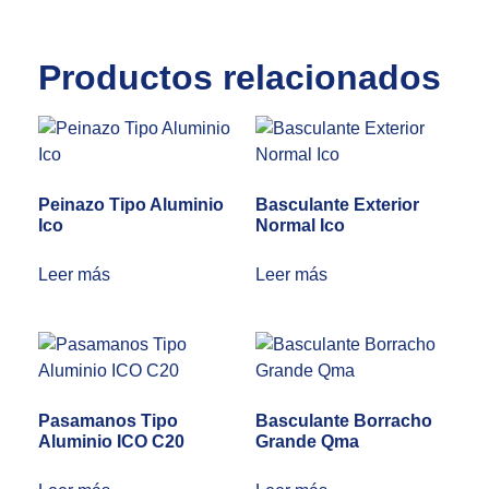
Productos relacionados
Peinazo Tipo Aluminio
Basculante Exterior
Ico
Normal Ico
Leer más
Leer más
Pasamanos Tipo
Basculante Borracho
Aluminio ICO C20
Grande Qma