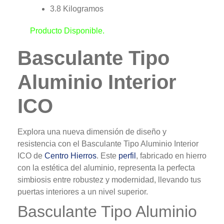
3.8 Kilogramos
Producto Disponible.
Basculante Tipo
Aluminio Interior
ICO
Explora una nueva dimensión de diseño y
resistencia con el Basculante Tipo Aluminio Interior
ICO de
Centro Hierros
. Este
perfil
, fabricado en hierro
con la estética del aluminio, representa la perfecta
simbiosis entre robustez y modernidad, llevando tus
puertas interiores a un nivel superior.
Basculante Tipo Aluminio