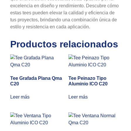
excelencia en diseño y rendimiento. Descubre cómo
estas tees pueden elevar la calidad y eficiencia de
tus proyectos, brindando una combinación única de
estilo y resistencia en cada aplicación.
Productos relacionados
Tee Grafada Plana Qma
Tee Peinazo Tipo
C20
Aluminio ICO C20
Leer más
Leer más