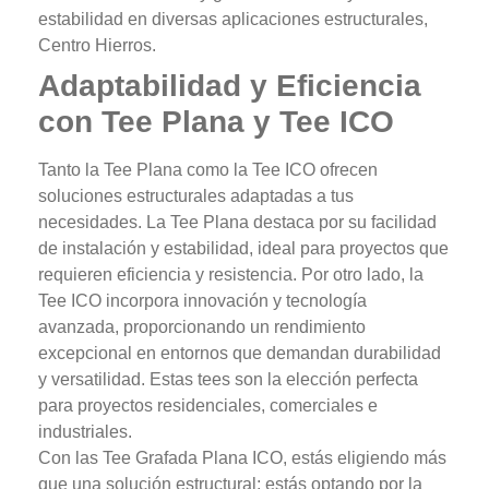
estabilidad en diversas aplicaciones estructurales,
Centro Hierros.
Adaptabilidad y Eficiencia
con Tee Plana y Tee ICO
Tanto la Tee Plana como la Tee ICO ofrecen
soluciones estructurales adaptadas a tus
necesidades. La Tee Plana destaca por su facilidad
de instalación y estabilidad, ideal para proyectos que
requieren eficiencia y resistencia. Por otro lado, la
Tee ICO incorpora innovación y tecnología
avanzada, proporcionando un rendimiento
excepcional en entornos que demandan durabilidad
y versatilidad. Estas tees son la elección perfecta
para proyectos residenciales, comerciales e
industriales.
Con las Tee Grafada Plana ICO, estás eligiendo más
que una solución estructural; estás optando por la