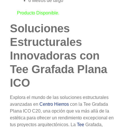
6 Metros de largo
Producto Disponible.
Soluciones
Estructurales
Innovadoras con
Tee Grafada Plana
ICO
Explora el mundo de las soluciones estructurales
avanzadas en
Centro Hierros
con la Tee Grafada
Plana ICO C20, una opción que va más allá de la
estética para ofrecer un rendimiento excepcional en
tus proyectos arquitectónicos. La
Tee
Grafada,