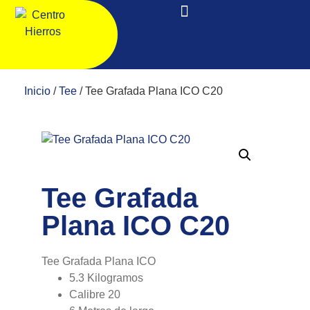
Inicio
/
Tee
/ Tee Grafada Plana ICO C20
Tee Grafada
Plana ICO C20
Tee Grafada Plana ICO
5.3 Kilogramos
Calibre 20