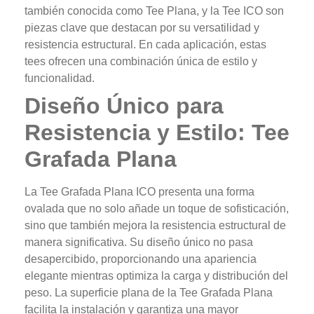
también conocida como Tee Plana, y la Tee ICO son
piezas clave que destacan por su versatilidad y
resistencia estructural. En cada aplicación, estas
tees ofrecen una combinación única de estilo y
funcionalidad.
Diseño Único para
Resistencia y Estilo: Tee
Grafada Plana
La Tee Grafada Plana ICO presenta una forma
ovalada que no solo añade un toque de sofisticación,
sino que también mejora la resistencia estructural de
manera significativa. Su diseño único no pasa
desapercibido, proporcionando una apariencia
elegante mientras optimiza la carga y distribución del
peso. La superficie plana de la Tee Grafada Plana
facilita la instalación y garantiza una mayor