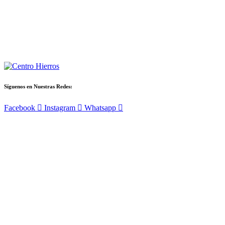
Síguenos en Nuestras Redes:
Facebook
Instagram
Whatsapp