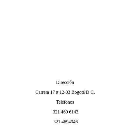
Dirección
Carrera 17 # 12-33 Bogotá D.C.
Teléfonos
321 469 6143
321 4694946