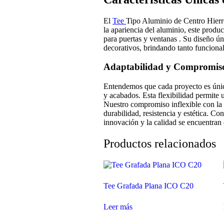
El
Tee
Tipo Aluminio de Centro Hierro
la apariencia del aluminio, este produc
para puertas y ventanas . Su diseño ún
decorativos, brindando tanto funcional
Adaptabilidad y Compromiso 
Entendemos que cada proyecto es únic
y acabados. Esta flexibilidad permite 
Nuestro compromiso inflexible con la 
durabilidad, resistencia y estética. C
innovación y la calidad se encuentran 
Productos relacionados
Tee Grafada Plana ICO C20
Leer más