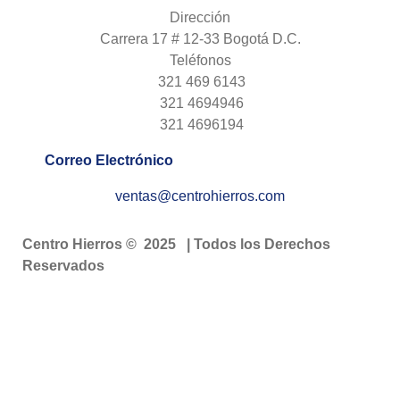
Dirección
Carrera 17 # 12-33 Bogotá D.C.
Teléfonos
321 469 6143
321 4694946
321 4696194
Correo Electrónico
ventas@centrohierros.com
Centro Hierros © 2025 | Todos los Derechos
Reservados