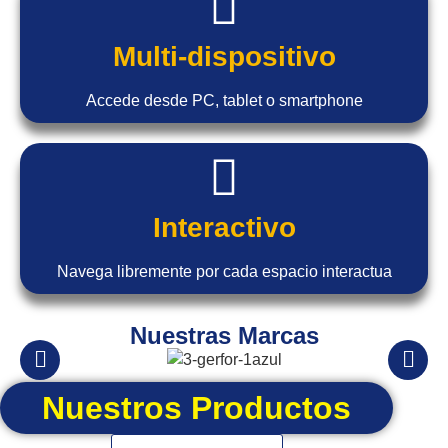
Multi-dispositivo
Accede desde PC, tablet o smartphone
Interactivo
Navega libremente por cada espacio interactua
Nuestras Marcas
Nuestros Productos