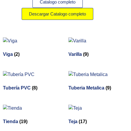
Catalogo completo
Descargar Catalogo completo
Viga
(2)
Varilla
(9)
Tubería PVC
(8)
Tuberia Metalica
(9)
Tienda
(19)
Teja
(17)