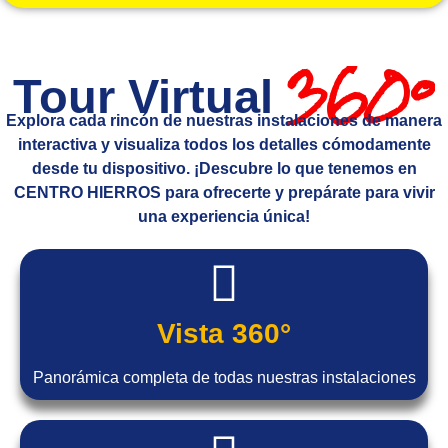
360°
Tour Virtual
Explora cada rincón de nuestras instalaciones de manera
interactiva y visualiza todos los detalles cómodamente
desde tu dispositivo. ¡Descubre lo que tenemos en
CENTRO HIERROS
para ofrecerte y prepárate para vivir
una experiencia única!
Vista 360°
Panorámica completa de todas nuestras instalaciones