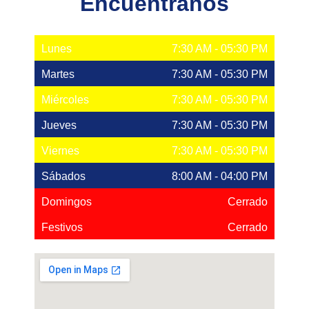
Encuéntranos
Lunes
7:30 AM - 05:30 PM
Martes
7:30 AM - 05:30 PM
Miércoles
7:30 AM - 05:30 PM
Jueves
7:30 AM - 05:30 PM
Viernes
7:30 AM - 05:30 PM
Sábados
8:00 AM - 04:00 PM
Domingos
Cerrado
Festivos
Cerrado