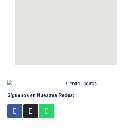
Síguenos en Nuestras Redes: