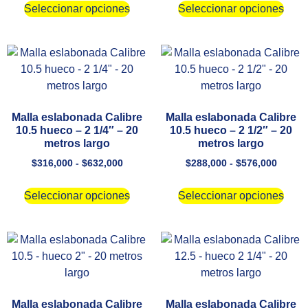
Seleccionar opciones
Seleccionar opciones
Malla eslabonada Calibre
Malla eslabonada Calibre
10.5 hueco – 2 1/4″ – 20
10.5 hueco – 2 1/2″ – 20
metros largo
metros largo
$
316,000
-
$
632,000
$
288,000
-
$
576,000
Seleccionar opciones
Seleccionar opciones
Malla eslabonada Calibre
Malla eslabonada Calibre