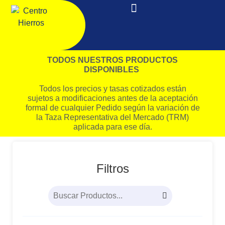
TODOS NUESTROS PRODUCTOS
DISPONIBLES
Todos los precios y tasas cotizados están
sujetos a modificaciones antes de la aceptación
formal de cualquier Pedido según la variación de
la Taza Representativa del Mercado (TRM)
aplicada para ese día.
Filtros