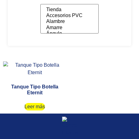
Tanque Tipo Botella
Eternit
Leer más