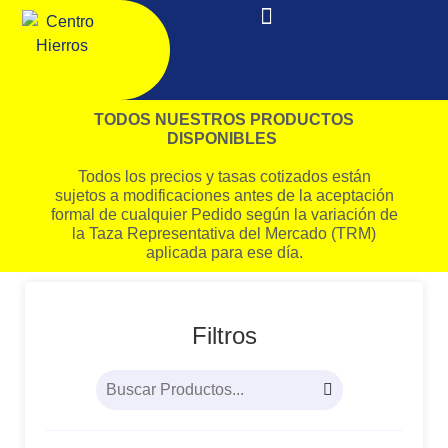
TODOS NUESTROS PRODUCTOS
DISPONIBLES
Todos los precios y tasas cotizados están
sujetos a modificaciones antes de la aceptación
formal de cualquier Pedido según la variación de
la Taza Representativa del Mercado (TRM)
aplicada para ese día.
Filtros