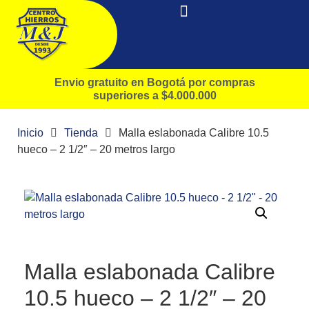
Envio gratuito en Bogotá por compras
superiores a $4.000.000
Inicio
Tienda
Malla eslabonada Calibre 10.5
hueco – 2 1/2″ – 20 metros largo
Malla eslabonada Calibre
10.5 hueco – 2 1/2″ – 20