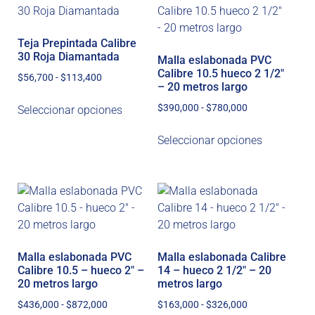
Teja Prepintada Calibre
30 Roja Diamantada
Malla eslabonada PVC
Calibre 10.5 hueco 2 1/2″
$
56,700
-
$
113,400
– 20 metros largo
$
390,000
-
$
780,000
Seleccionar opciones
Seleccionar opciones
Malla eslabonada PVC
Malla eslabonada Calibre
Calibre 10.5 – hueco 2″ –
14 – hueco 2 1/2″ – 20
20 metros largo
metros largo
$
436,000
-
$
872,000
$
163,000
-
$
326,000