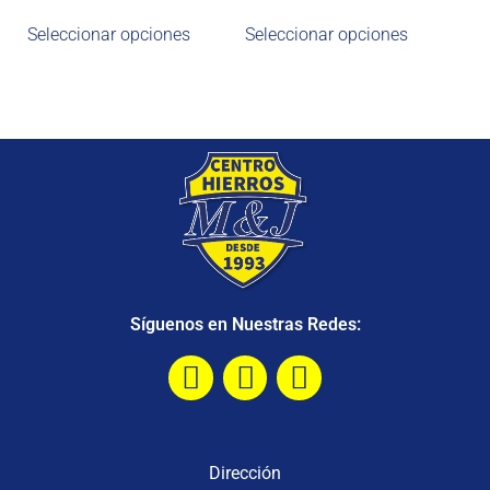
Seleccionar opciones
Seleccionar opciones
Síguenos en Nuestras Redes:
Dirección