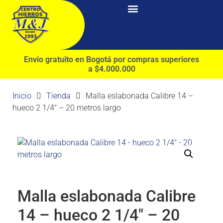
Envio gratuito en Bogotá por compras superiores
a $4.000.000
Inicio
Tienda
Malla eslabonada Calibre 14 –
hueco 2 1/4″ – 20 metros largo
Malla eslabonada Calibre
14 – hueco 2 1/4″ – 20