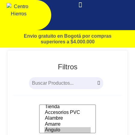
Envio gratuito en Bogotá por compras
superiores a $4.000.000
Filtros