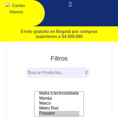
Envio gratuito en Bogotá por compras
superiores a $4.000.000
Filtros