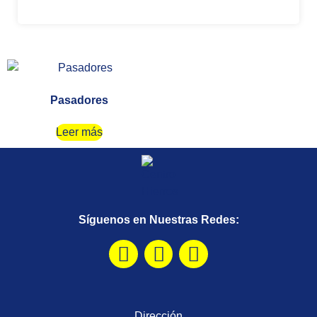
Pasadores
Leer más
Síguenos en Nuestras Redes:
Dirección