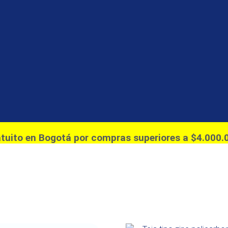
atuito en Bogotá por compras superiores a $4.000.