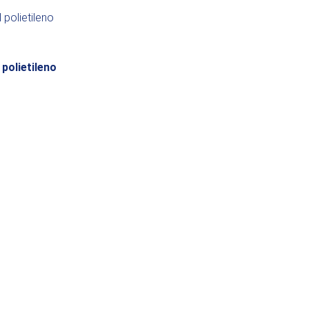
 polietileno