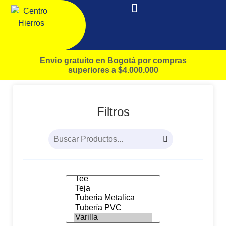
Envio gratuito en Bogotá por compras
superiores a $4.000.000
Filtros