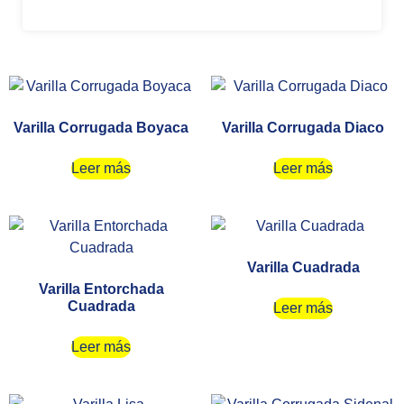
Varilla Corrugada Boyaca
Varilla Corrugada Diaco
Leer más
Leer más
Varilla Cuadrada
Varilla Entorchada
Cuadrada
Leer más
Leer más