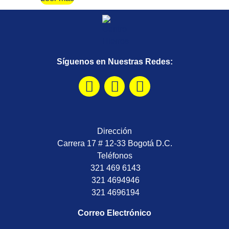
Síguenos en Nuestras Redes:
Dirección
Carrera 17 # 12-33 Bogotá D.C.
Teléfonos
321 469 6143
321 4694946
321 4696194
Correo Electrónico